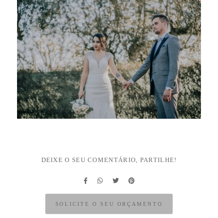
DEIXE O SEU COMENTÁRIO, PARTILHE!
SOLICITE O SEU ORÇAMENTO