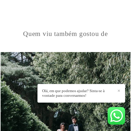
Quem viu também gostou de
Olá, em que podemos ajudar? Sinta-se à
✕
vontade para conversarmos!
1