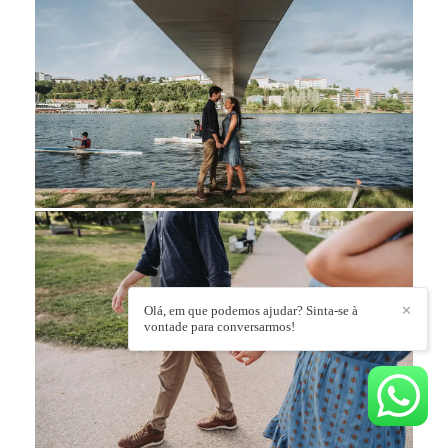
Olá, em que podemos ajudar? Sinta-se à
✕
vontade para conversarmos!