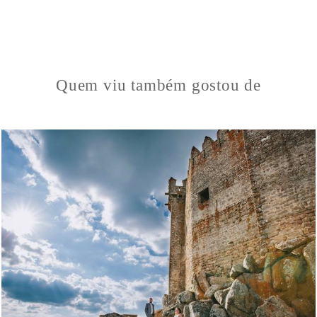
Quem viu também gostou de
6