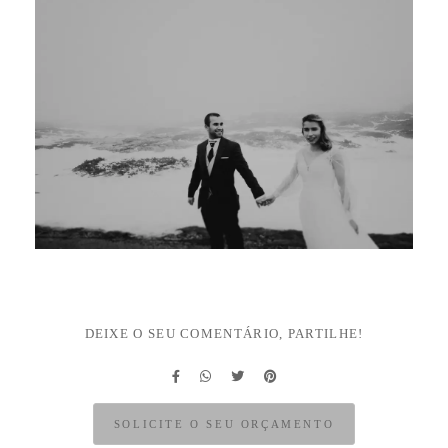
DEIXE O SEU COMENTÁRIO, PARTILHE!
SOLICITE O SEU ORÇAMENTO