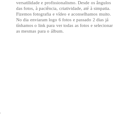
versatilidade e profissionalismo. Desde os ângulos
das fotos, à paciência, criatividade, até à simpatia.
Fizemos fotografia e vídeo e aconselhamos muito.
No dia enviaram logo 6 fotos e passado 2 dias já
tínhamos o link para ver todas as fotos e selecionar
as mesmas para o álbum.
o