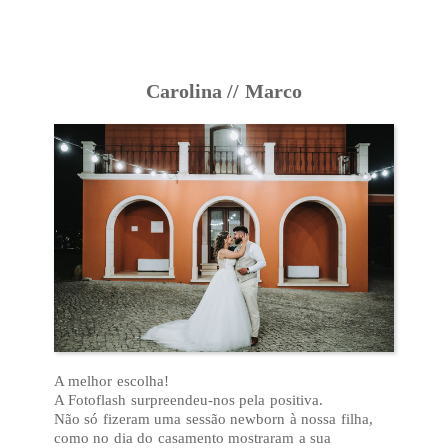
Carolina // Marco
A melhor escolha!
A Fotoflash surpreendeu-nos pela positiva.
Não só fizeram uma sessão newborn à nossa filha,
como no dia do casamento mostraram a sua