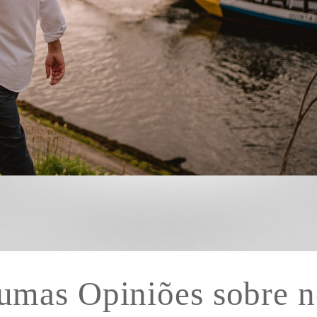
umas Opiniões sobre nó