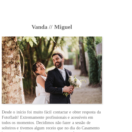
Vanda // Miguel
Desde o início foi muito fácil contactar e obter resposta da
Fotoflash! Extremamente profissionais e acessíveis em
todos os momentos. Decidimos não fazer a sessão de
solteiros e tivemos algum receio que no dia do Casamento