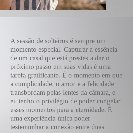
A sessão de solteiros é sempre um
momento especial. Capturar a essência
de um casal que está prestes a dar o
próximo passo em suas vidas é uma
tarefa gratificante. É o momento em que
a cumplicidade, o amor e a felicidade
transbordam pelas lentes da câmara, e
eu tenho o privilégio de poder congelar
esses momentos para a eternidade. É
uma experiência única poder
testemunhar a conexão entre duas