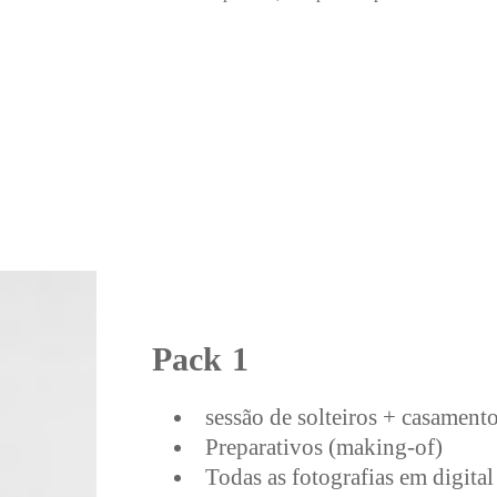
Pack 1
sessão de solteiros + casament
Preparativos (making-of)
Todas as fotografias em digital