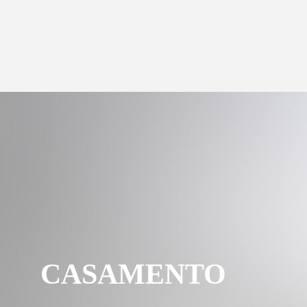
CASAMENTO