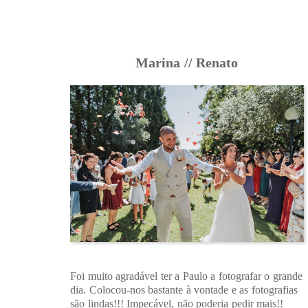
Marina // Renato
Foi muito agradável ter a Paulo a fotografar o grande
dia. Colocou-nos bastante à vontade e as fotografias
são lindas!!! Impecável, não poderia pedir mais!!