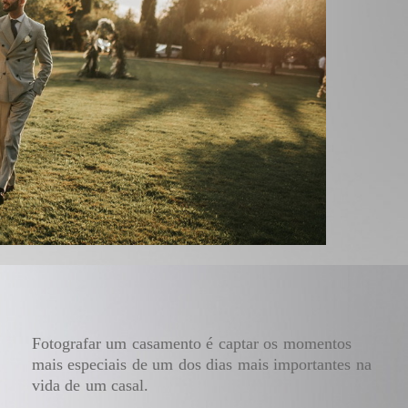
Fotografar um casamento é captar os momentos
mais especiais de um dos dias mais importantes na
vida de um casal.