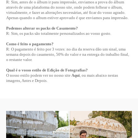
R: Sim, antes de o álbum ir para impressão, enviamos a prova do álbum
através de uma plataforma do nosso site, onde podem folhear o álbum,
virtualmente, e fazer as alterações necessárias, até ficar do vosso agrado.
Apenas quando o album estiver aprovado é que enviamos para impressão.
Podemos alterar os packs de Casamento?
R: Sim, os packs são totalmente personalizados ao vosso gosto.
Como é feito o pagamento?
R: O pagamento é feito por 3 vezes: no dia da reserva dão um sinal, uma
semana depois do casamento, 50% do valor e na entrega do trabalho final,
o restante valor.
Qual é o vosso estilo de Edição de Fotografias?
O nosso estilo podem ver no nosso site
Aqui
, ou mais abaixo nestas
imagens, Antes e Depois.