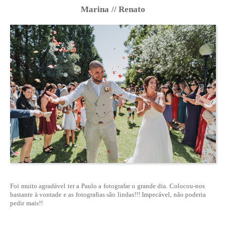
Marina // Renato
Foi muito agradável ter a Paulo a fotografar o grande dia. Colocou-nos
bastante à vontade e as fotografias são lindas!!! Impecável, não poderia
pedir mais!!