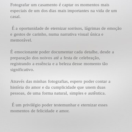
Fotografar um casamento é captar os momentos mais
especiais de um dos dias mais importantes na vida de um
casal.
É a oportunidade de eternizar sorrisos, lágrimas de emoção
e gestos de carinho, numa narrativa visual única e
memorável.
É emocionante poder documentar cada detalhe, desde a
preparação dos noivos até a festa de celebração,
registrando a essência e a beleza desse momento tão
significativo.
Através das minhas fotografias, espero poder contar a
história do amor e da cumplicidade que unem duas
pessoas, de uma forma natural, simples e autêntica.
É um privilégio poder testemunhar e eternizar esses
momentos de felicidade e amor.