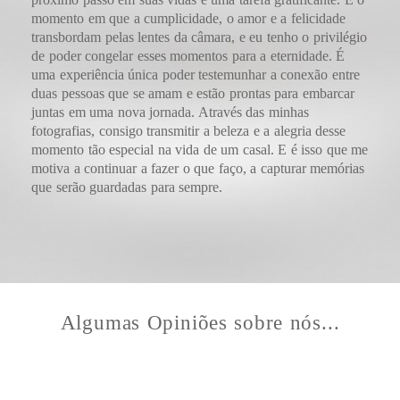
momento em que a cumplicidade, o amor e a felicidade
transbordam pelas lentes da câmara, e eu tenho o privilégio
de poder congelar esses momentos para a eternidade. É
uma experiência única poder testemunhar a conexão entre
duas pessoas que se amam e estão prontas para embarcar
juntas em uma nova jornada. Através das minhas
fotografias, consigo transmitir a beleza e a alegria desse
momento tão especial na vida de um casal. E é isso que me
motiva a continuar a fazer o que faço, a capturar memórias
que serão guardadas para sempre.
Algumas Opiniões sobre nós...