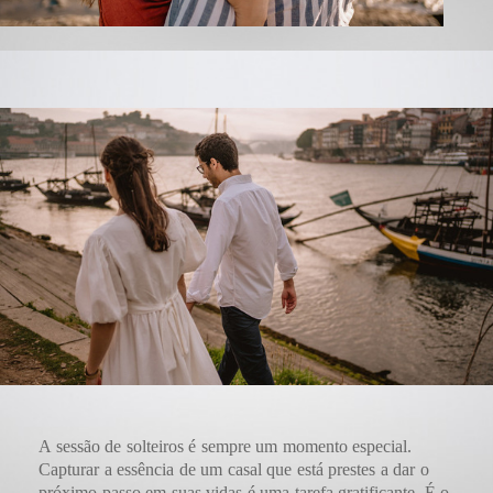
A sessão de solteiros é sempre um momento especial.
Capturar a essência de um casal que está prestes a dar o
próximo passo em suas vidas é uma tarefa gratificante. É o