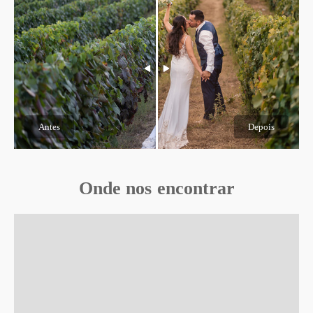
Antes
Depois
Onde nos encontrar